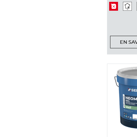
EN SA