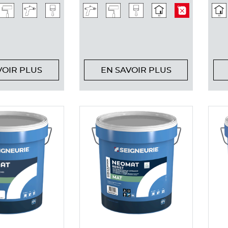
VOIR PLUS
EN SAVOIR PLUS