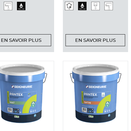
EN SAVOIR PLUS
EN SAVOIR PLUS