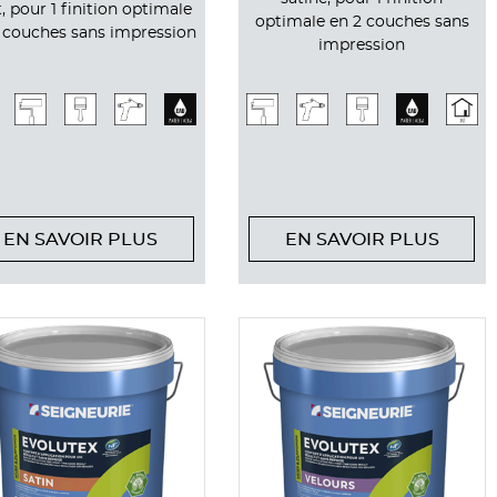
, pour 1 finition optimale
optimale en 2 couches sans
 couches sans impression
impression
EN SAVOIR PLUS
EN SAVOIR PLUS