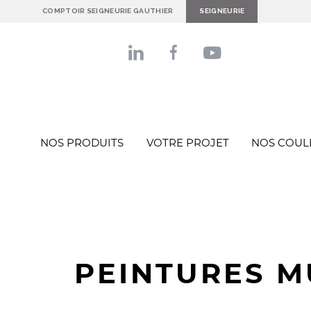
COMPTOIR SEIGNEURIE GAUTHIER
SEIGNEURIE
NOS PRODUITS
VOTRE PROJET
NOS COUL
PEINTURES M