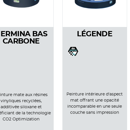
ERMINA BAS
LÉGENDE
CARBONE
Peinture intérieure d'aspect
inture mate aux résines
mat offrant une opacité
vinyliques recyclées,
incomparable en une seule
additivée siloxane et
couche sans impression
ficiant de la technologie
CO2 Optimization