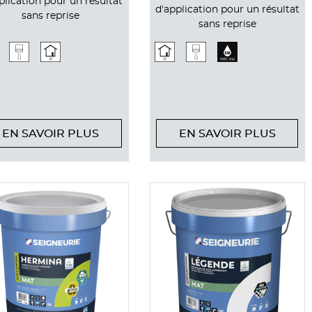
plication pour un résultat
d'application pour un résultat
sans reprise
sans reprise
EN SAVOIR PLUS
EN SAVOIR PLUS