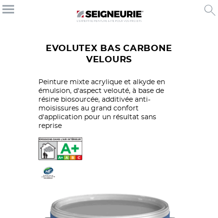
EVOLUTEX BAS CARBONE
VELOURS
Peinture mixte acrylique et alkyde en
émulsion, d'aspect velouté, à base de
résine biosourcée, additivée anti-
moisissures au grand confort
d'application pour un résultat sans
reprise