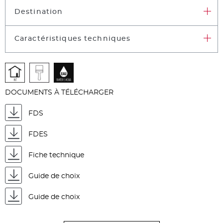
Destination
Caractéristiques techniques
DOCUMENTS À TÉLÉCHARGER
FDS
FDES
Fiche technique
Guide de choix
Guide de choix