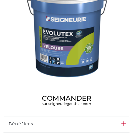
COMMANDER
sur seigneuriegauthier.com
Bénéfices