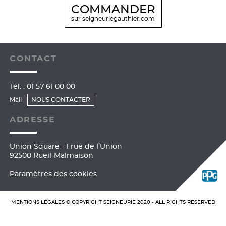
COMMANDER
sur seigneuriegauthier.com
CONTACT
Tél. :
01 57 61 00 00
Mail
NOUS CONTACTER
ADRESSE
Union Square - 1 rue de l’Union
92500 Rueil-Malmaison
Paramètres des cookies
MENTIONS LÉGALES
© COPYRIGHT
SEIGNEURIE
2020 - ALL RIGHTS RESERVED