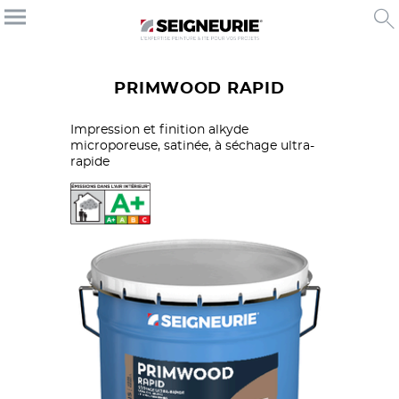
PRIMWOOD RAPID
Impression et finition alkyde
microporeuse, satinée, à séchage ultra-
rapide