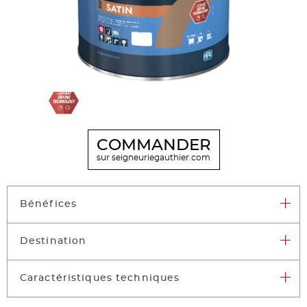
COMMANDER
sur seigneuriegauthier.com
Bénéfices
Destination
Caractéristiques techniques