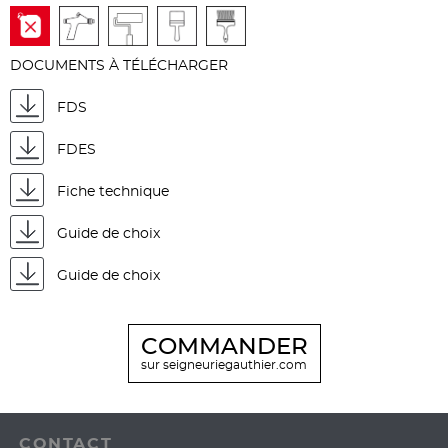
DOCUMENTS À TÉLÉCHARGER
FDS
FDES
Fiche technique
Guide de choix
Guide de choix
COMMANDER
sur seigneuriegauthier.com
CONTACT